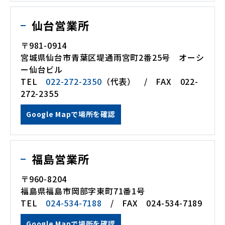
仙台営業所
〒981-0914
宮城県仙台市青葉区堤通雨宮町2番25号 オーシ
ー仙台ビル
TEL
022-272-2350
（代表） / FAX 022-
272-2355
Google Mapで場所を確認
福島営業所
〒960-8204
福島県福島市岡部字東町71番1号
TEL
024-534-7188
/ FAX 024-534-7189
Google Mapで場所を確認