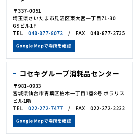
〒337-0051
埼玉県さいたま市見沼区東大宮一丁目71-30
GSビル1F
TEL
048-877-8072
/ FAX 048-877-2735
Google Mapで場所を確認
コセキグループ消耗品センター
〒981-0933
宮城県仙台市青葉区柏木一丁目1番8号 ポラリス
ビル1階
TEL
022-272-7477
/ FAX 022-272-2232
Google Mapで場所を確認