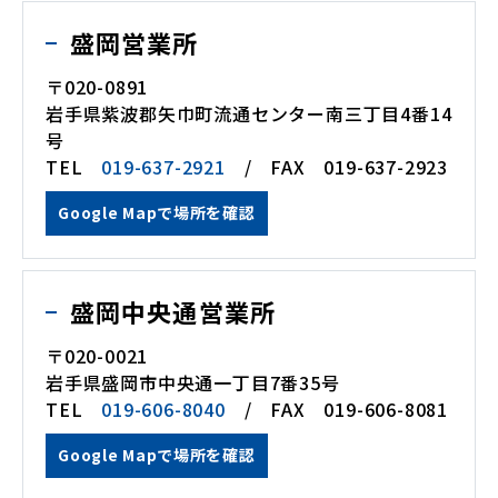
盛岡営業所
〒020-0891
岩手県紫波郡矢巾町流通センター南三丁目4番14
号
TEL
019-637-2921
/ FAX 019-637-2923
Google Mapで場所を確認
盛岡中央通営業所
〒020-0021
岩手県盛岡市中央通一丁目7番35号
TEL
019-606-8040
/ FAX 019-606-8081
Google Mapで場所を確認