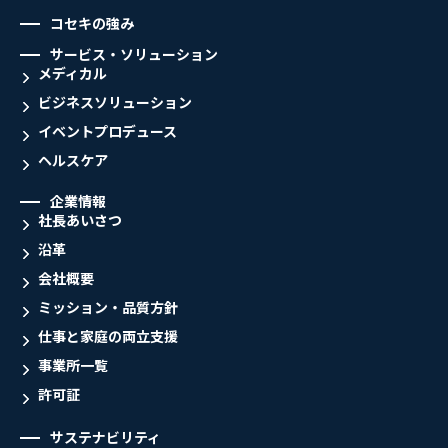
コセキの強み
サービス・ソリューション
メディカル
ビジネスソリューション
イベントプロデュース
ヘルスケア
企業情報
社長あいさつ
沿革
会社概要
ミッション・品質方針
仕事と家庭の両立支援
事業所一覧
許可証
サステナビリティ