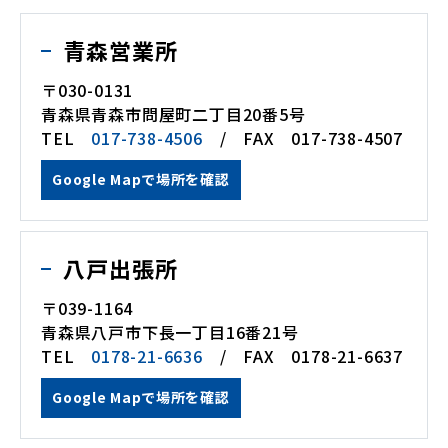
青森営業所
〒030-0131
青森県青森市問屋町二丁目20番5号
TEL
017-738-4506
/ FAX 017-738-4507
Google Mapで場所を確認
八戸出張所
〒039-1164
青森県八戸市下長一丁目16番21号
TEL
0178-21-6636
/ FAX 0178-21-6637
Google Mapで場所を確認