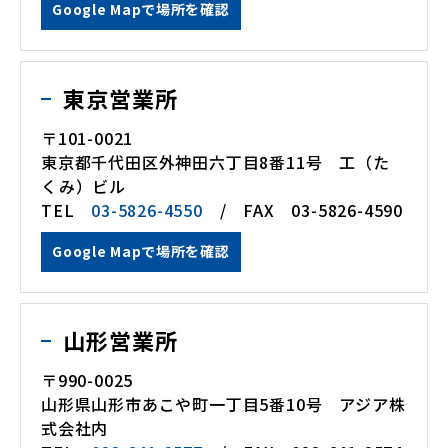
Google Mapで場所を確認
東京営業所
〒101-0021
東京都千代田区外神田六丁目8番11号 工（た
くみ）ビル
TEL
03-5826-4550
/ FAX 03-5826-4590
Google Mapで場所を確認
山形営業所
〒990-0025
山形県山形市あこや町一丁目5番10号 アジア株
式会社内