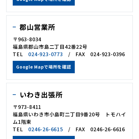
郡山営業所
〒963-8034
福島県郡山市島二丁目42番22号
TEL
024-923-0773
/ FAX 024-923-0396
Google Mapで場所を確認
いわき出張所
〒973-8411
福島県いわき市小島町二丁目9番20号 トモハイ
ム1階東
TEL
0246-26-6615
/ FAX 0246-26-6616