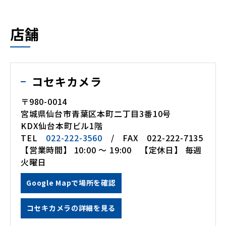
店舗
コセキカメラ
〒980-0014
宮城県仙台市青葉区本町二丁目3番10号
KDX仙台本町ビル1階
TEL
022-222-3560
/ FAX 022-222-7135
【営業時間】 10:00 ～ 19:00 【定休日】 毎週
火曜日
Google Mapで場所を確認
コセキカメラの詳細を見る