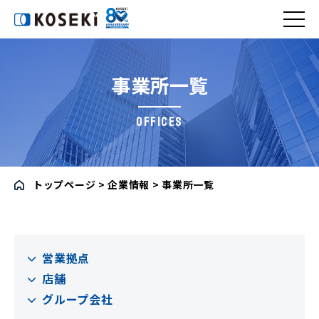
コセキ株式会社
事業所一覧
OFFICES
トップページ
>
企業情報
>
事業所一覧
営業拠点
店舗
グループ会社