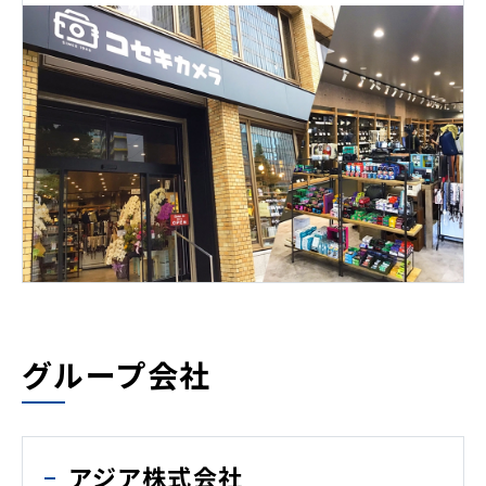
グループ会社
アジア株式会社