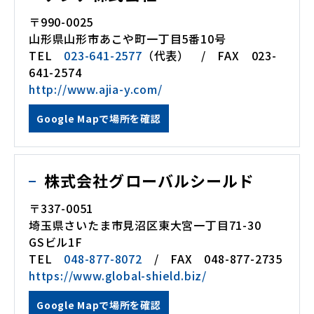
〒990-0025
山形県山形市あこや町一丁目5番10号
TEL
023-641-2577
（代表） / FAX 023-
641-2574
http://www.ajia-y.com/
Google Mapで場所を確認
株式会社グローバルシールド
〒337-0051
埼玉県さいたま市見沼区東大宮一丁目71-30
GSビル1F
TEL
048-877-8072
/ FAX 048-877-2735
https://www.global-shield.biz/
Google Mapで場所を確認