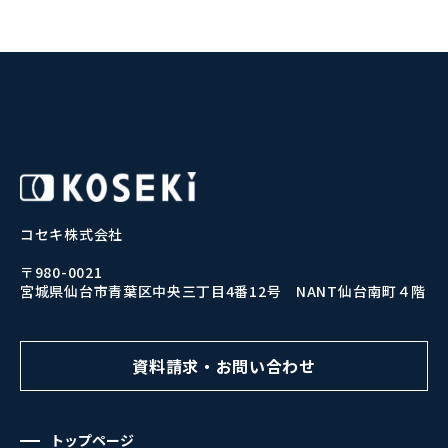
コセキ株式会社
〒980-0021
宮城県仙台市青葉区中央三丁目4番12号 NANT仙台南町４階
資料請求・お問い合わせ
トップページ