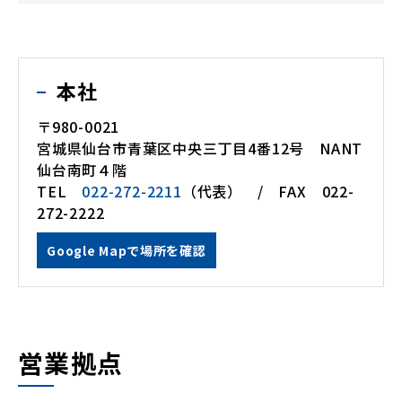
本社
〒980-0021
宮城県仙台市青葉区中央三丁目4番12号 NANT
仙台南町４階
TEL
022-272-2211
（代表） / FAX 022-
272-2222
Google Mapで場所を確認
営業拠点