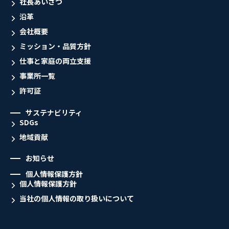
社長あいさつ
沿革
会社概要
ミッション・品質方針
仕事と家庭の両立支援
事業所一覧
許可証
サステナビリティ
SDGs
地域貢献
お知らせ
個人情報保護方針
個人情報保護方針
当社の個人情報の取り扱いについて