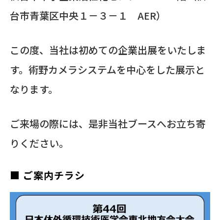
台市青葉区中央１－３－１ AER）
この度、当社は初めての企業出展をいたしま
す。術野カメラシステムを中心をした展示と
なります。
ご来場の際には、是非当社ブースへお立ち寄
りください。
■ ご案内チラシ