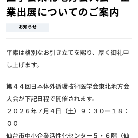
業出展についてのご案内
お知らせ
平素は格別なお引き立てを賜り、厚く御礼申
し上げます。
第４４回日本体外循環技術医学会東北地方会
大会が下記日程で開催されます。
２０２６年７月４日（土）９：３０ー１８：
００
仙台市中小企業活性化センター５・６階（仙