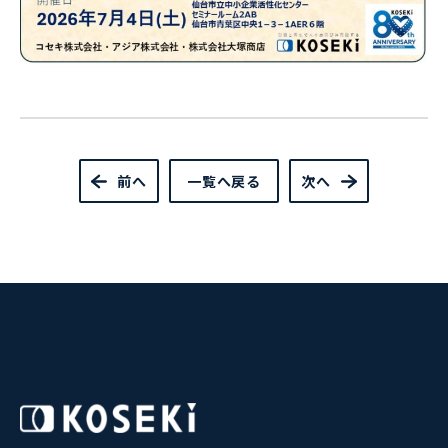
前へ
一覧へ戻る
次へ