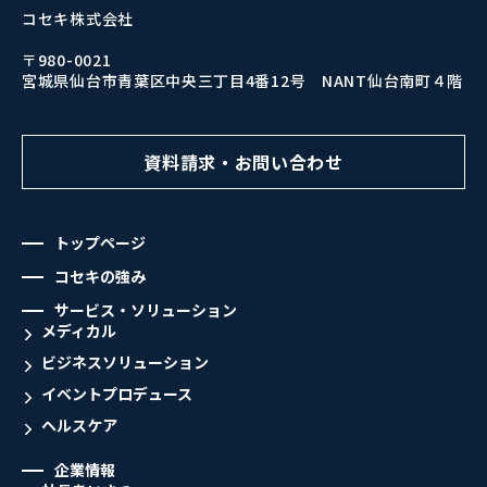
コセキ株式会社
〒980-0021
宮城県仙台市青葉区中央三丁目4番12号 NANT仙台南町４階
資料請求・お問い合わせ
トップページ
コセキの強み
サービス・ソリューション
メディカル
ビジネスソリューション
イベントプロデュース
ヘルスケア
企業情報